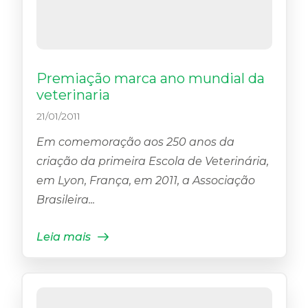
Premiação marca ano mundial da
veterinaria
21/01/2011
Em comemoração aos 250 anos da
criação da primeira Escola de Veterinária,
em Lyon, França, em 2011, a Associação
Brasileira...
Leia mais