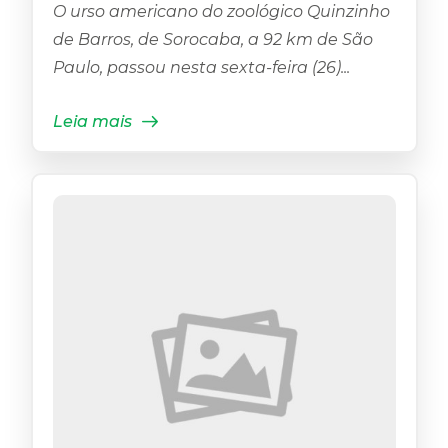
O urso americano do zoológico Quinzinho
de Barros, de Sorocaba, a 92 km de São
Paulo, passou nesta sexta-feira (26)...
Leia mais