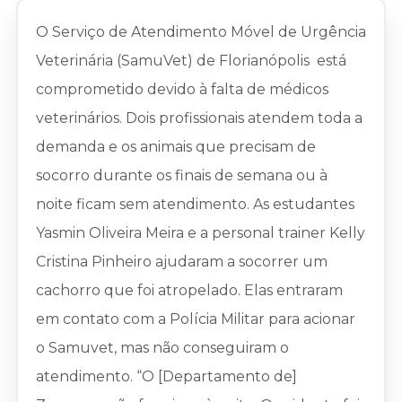
O Serviço de Atendimento Móvel de Urgência
Veterinária (SamuVet) de Florianópolis está
comprometido devido à falta de médicos
veterinários. Dois profissionais atendem toda a
demanda e os animais que precisam de
socorro durante os finais de semana ou à
noite ficam sem atendimento. As estudantes
Yasmin Oliveira Meira e a personal trainer Kelly
Cristina Pinheiro ajudaram a socorrer um
cachorro que foi atropelado. Elas entraram
em contato com a Polícia Militar para acionar
o Samuvet, mas não conseguiram o
atendimento. “O [Departamento de]