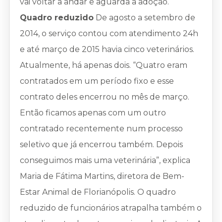
vai voltar a andar e aguarda a adoção.
Quadro reduzido
De agosto a setembro de
2014, o serviço contou com atendimento 24h
e até março de 2015 havia cinco veterinários.
Atualmente, há apenas dois. “Quatro eram
contratados em um período fixo e esse
contrato deles encerrou no mês de março.
Então ficamos apenas com um outro
contratado recentemente num processo
seletivo que já encerrou também. Depois
conseguimos mais uma veterinária”, explica
Maria de Fátima Martins, diretora de Bem-
Estar Animal de Florianópolis. O quadro
reduzido de funcionários atrapalha também o