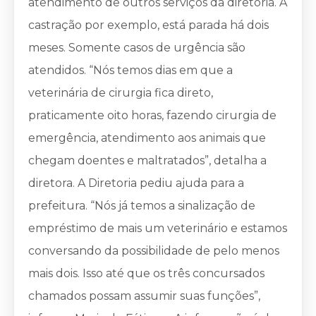
atendimento de outros serviços da diretoria. A
castração por exemplo, está parada há dois
meses. Somente casos de urgência são
atendidos. “Nós temos dias em que a
veterinária de cirurgia fica direto,
praticamente oito horas, fazendo cirurgia de
emergência, atendimento aos animais que
chegam doentes e maltratados”, detalha a
diretora. A Diretoria pediu ajuda para a
prefeitura. “Nós já temos a sinalização de
empréstimo de mais um veterinário e estamos
conversando da possibilidade de pelo menos
mais dois. Isso até que os três concursados
chamados possam assumir suas funções”,